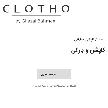
/
کاپشن و بارانی
خانه
کاپشن و بارانی
تعداد کل محصولات این دسته بندی: 0