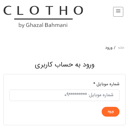
/
ورود
خانه
ورود به حساب کاربری
شماره موبایل
*
ورود