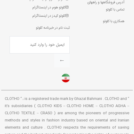
آدرس فروشگاهها و راههای
کلوتو هوم در اینستاگرام
تماس با کلوتو
کلوتو کیدز در اینستاگرام
همکاری با کلوتو
ثبت نام در خبرنامه کلوتو
←
“ CLOTHO “ ; is a registered trade mark by Ghazal Bahmani . CLOTHO and
it’s subsidiaries ( CLOTHO KIDS – CLOTHO HOME – CLOTHO AGHA –
CLOTHO TEXTILE – CRASO ) are among the pioneers of progressive
methods and styles in fashion industry based on oriental and Iranian
elements and culture . CLOTHO respects the requirements of saving