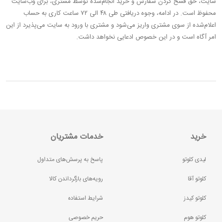
سایت، حق فسخ کردن سفارش و خرید انجام‌شده توسط مشتری، برای وب‌سایت
محفوظ است. در ادامه‌، وجوه دریافتی طی ۴۸ الی ۷۲ ساعت کاری به حساب
اعلام‌شده از سوی مشتری واریز می‌شود و مشتری با ورود به سایت می‌پذیرد از این
امر آگاه است و در این خصوص ادعایی نخواهد داشت.
خرید
خدمات مشتریان
لیدی کلوتو
پاسخ به پرسش‌های متداول
کلوتو آقا
رویه‌های بازگرداندن کالا
کلوتو کیدز
شرایط استفاده
کلوتو هوم
حریم خصوصی