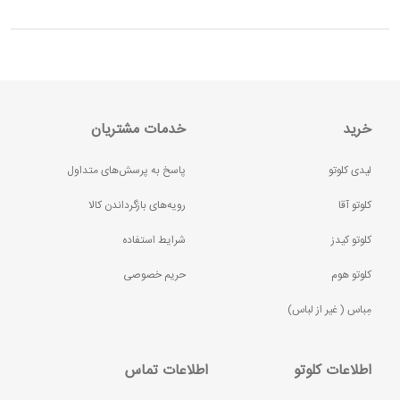
خرید
خدمات مشتریان
لیدی کلوتو
پاسخ به پرسش‌های متداول
کلوتو آقا
رویه‌های بازگرداندن کالا
کلوتو کیدز
شرایط استفاده
کلوتو هوم
حریم خصوصی
مِباس ( غير از لباس)
اطلاعات کلوتو
اطلاعات تماس