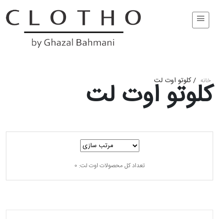
/
کلوتو اوت لت
خانه
کلوتو اوت لت
تعداد کل محصولات اوت لت: 0