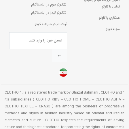
کلوتو هوم در اینستاگرام
تماس با کلوتو
کلوتو کیدز در اینستاگرام
همکاری با کلوتو
ثبت نام در خبرنامه کلوتو
مجله کلوتو
←
“ CLOTHO “ ; is a registered trade mark by Ghazal Bahmani . CLOTHO and
it’s subsidiaries ( CLOTHO KIDS – CLOTHO HOME – CLOTHO AGHA –
CLOTHO TEXTILE – CRASO ) are among the pioneers of progressive
methods and styles in fashion industry based on oriental and Iranian
elements and culture . CLOTHO respects the requirements of saving
nature and the highest standards for protecting the rights of customer’s