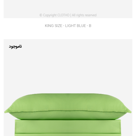
KING SIZE - LIGHT BLUE - B
ناموجود