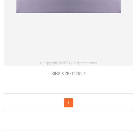
KING SIZE - PURPLE
1