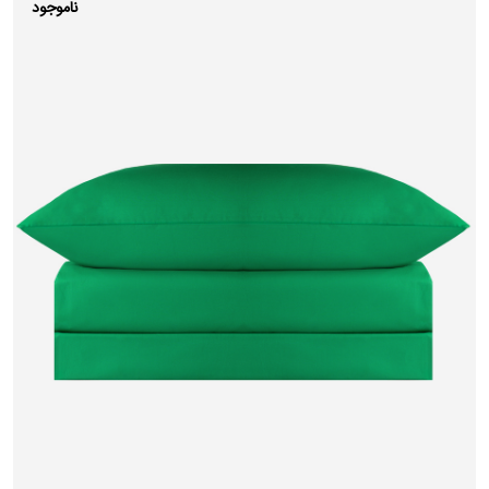
ناموجود