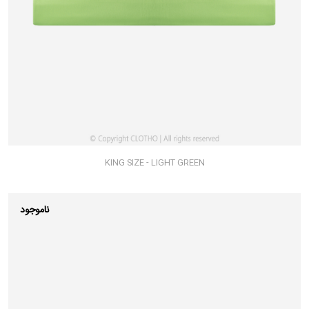
KING SIZE - LIGHT GREEN
ناموجود