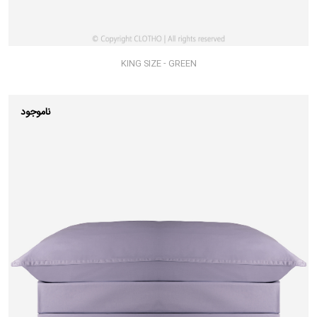
KING SIZE - GREEN
ناموجود