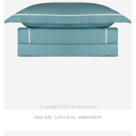
KING SIZE - LIGHT BLUE - EMBROIDERY