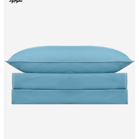
ناموجود