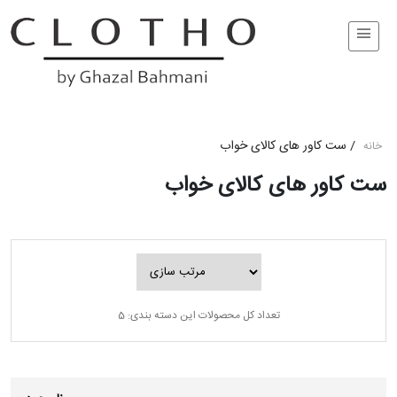
/
ست کاور های کالای خواب
خانه
ست کاور های کالای خواب
تعداد کل محصولات این دسته بندی: 5