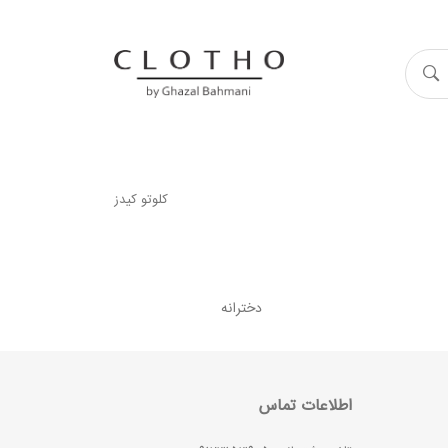
کلوتو کیدز
دخترانه
اطلاعات تماس