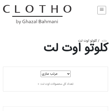
/
کلوتو اوت لت
خانه
کلوتو اوت لت
تعداد کل محصولات اوت لت: 0