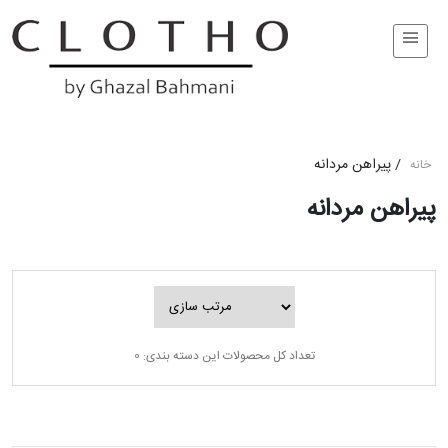
/
پیراهن مردانه
خانه
پیراهن مردانه
تعداد کل محصولات این دسته بندی: 0