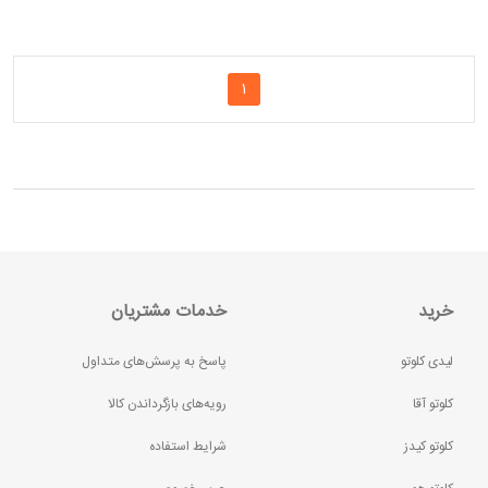
1
خرید
خدمات مشتریان
لیدی کلوتو
پاسخ به پرسش‌های متداول
کلوتو آقا
رویه‌های بازگرداندن کالا
کلوتو کیدز
شرایط استفاده