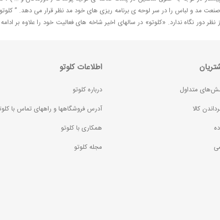
صنعت مد و لباس را در سر لوحه ی برنامه ریزی های خود مد نظر قرار می دهد. ” کلوتو ”
ظر دور نگاه ندارد. «کلوتو» در سالهای اخیر شاخه های فعالیت خود را علاوه بر ادا
تریان
اطلاعات کلوتو
ش‌های متداول
درباره کلوتو
رداندن کالا
آدرس فروشگاهها و راههای تماس با کلوت
ده
همکاری با کلوتو
ی
مجله کلوتو