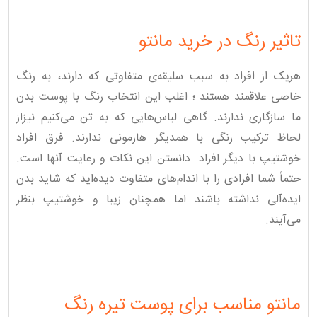
تاثیر رنگ در خرید مانتو
هریک از افراد به سبب سلیقه‌ی متفاوتی که دارند، به رنگ
خاصی علاقمند هستند ؛ اغلب این انتخاب رنگ با پوست بدن
ما سازگاری ندارند. گاهی لباس‌هایی که به تن می‌کنیم نیزاز
لحاظ ترکیب رنگی با همدیگر هارمونی ندارند. فرق افراد
خوشتیپ با دیگر افراد دانستن این نکات و رعایت آنها است.
حتماً شما افرادی را با اندام‌های متفاوت دیده‌اید که شاید بدن
ایده‌آلی نداشته باشند اما همچنان زیبا و خوشتیپ بنظر
می‌آیند.
مانتو مناسب برای پوست تیره رنگ