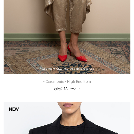
Ceremonie - High End Item -
18,000,000 تومان
NEW