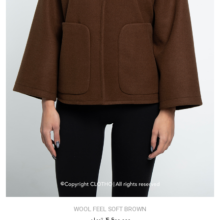
WOOL FEEL SOFT BROWN