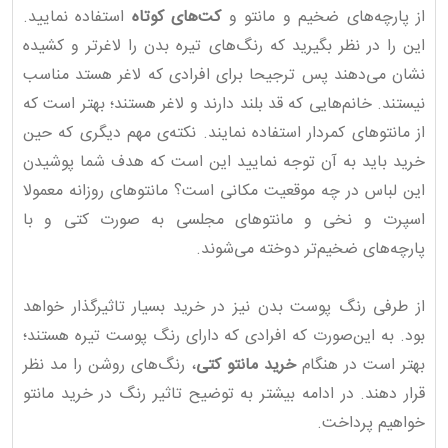
از پارچه‌های ضخیم و مانتو و
کت‌های کوتاه
استفاده نمایید.
این را در نظر بگیرید که رنگ‌های تیره بدن را لاغرتر و کشیده
نشان می‌دهند پس ترجیحا برای افرادی که لاغر هستد مناسب
نیستند. خانم‌هایی که قد بلند دارند و لاغر هستند؛ بهتر است که
از مانتوهای کمردار استفاده نمایند. نکته‌ی مهم دیگری که حین
خرید باید به آن توجه نمایید این است که هدف شما پوشیدن
این لباس در چه موقعیت مکانی است؟ مانتوهای روزانه معمولا
اسپرت و نخی و مانتوهای مجلسی به صورت کتی و با
پارچه‌های ضخیم‌تر دوخته می‌شوند.
از طرفی رنگ پوست بدن نیز در خرید بسیار تاثیرگذار خواهد
بود. به این‌صورت که افرادی که دارای رنگ پوست تیره هستند؛
بهتر است در هنگام
خرید مانتو کتی
، رنگ‌های روشن را مد نظر
قرار دهند. در ادامه بیشتر به توضیح تاثیر رنگ در خرید مانتو
خواهیم پرداخت.