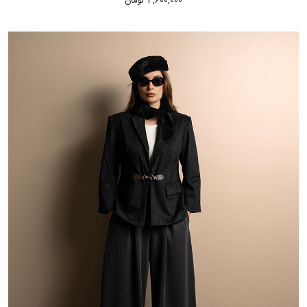
4,600,000 تومان