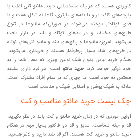
کاربردی هستند که هر یک مشخصاتی دارند.
مانتو کتی
اغلب با
پارچه‌های کلفت‌تر و با یقه‌های بازتری، گاها به شکل هفت و با
قدی کوتاه‌تر دوخته می‌شوند در صورتی‌که مانتوها در تنوع
طرح‌های مختلف و در قدهای کوتاه و بلند در بازار یافت
می‌شوند. امروزه مانتوها و پانچ‌های بلند و مانتو کتی‌های کوتاه
در طرح‌های شاد بسیار پرطرفدار هستند و خریداری می‌شوند.
هنگام خرید لباس بدون شک اولین چیزی که ذهن شما را به
خود درگیر خواهد کرد،
خرید مانتو
است. هر فرد دارای سلیقه
مختص به خود است اما چیزی که در تمام افراد مشترک است،
علاقه به شیک پوشی و استایل شیک و مناسب است.
چک لیست خرید مانتو مناسب و کت
اولین موردی که در زمان
خرید مانتو
و کت باید در نظر بگیرید،
قد و جثه شماست. سایز و قد دو فاکتور بسیار مهم در هنگام
خرید مانتو و خرید کت هستند. اگر قد بلند دارید و لاغر هستید،