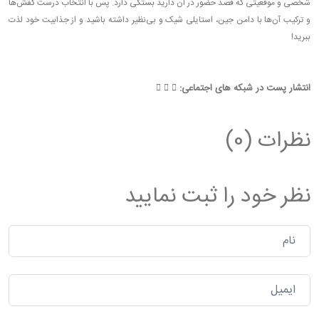
شخصی و موقعیتی که قصد حضور در آن دارید بستگی دارد. پس با انتخاب درست کفش‌ها
و ترکیب آن‌ها با دامن جین، استایلی شیک و بی‌نظیر داشته باشید و از جذابیت خود لذت
ببرید!
انتشار پست در شبکه های اجتماعی:
نظرات (0)
نظر خود را ثبت نمایید