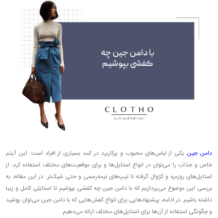
دامن جین
یکی از لباس‌های محبوب و پرکاربرد در کمد بسیاری از افراد است. این آیتم
خاص و جذاب را می‌توان در انواع استایل‌ها و برای موقعیت‌های مختلف استفاده کرد، از
استایل‌های روزمره و کژوال گرفته تا تیپ‌های نیمه‌رسمی و حتی شیک‌تر. در این مقاله، به
بررسی این موضوع می‌پردازیم که با دامن جین چه کفشی بپوشیم تا استایلی کامل و زیبا
داشته باشیم. در ادامه، پیشنهادهایی برای انواع کفش‌هایی که با دامن جین می‌توان پوشید
و چگونگی استفاده از آن‌ها برای استایل‌های مختلف ارائه می‌دهیم.