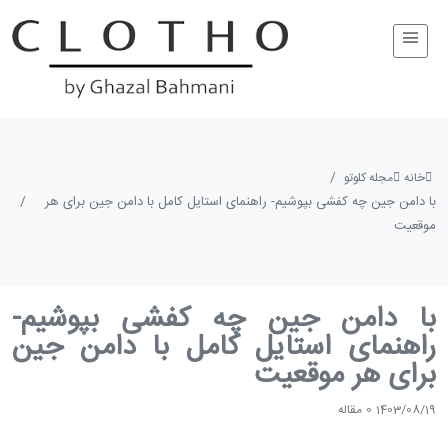
خانه
مجله کلوتو
با دامن جین چه کفشی بپوشیم- راهنمای استایل کامل با دامن جین برای هر
موقعیت
با دامن جین چه کفشی بپوشیم-
راهنمای استایل کامل با دامن جین
برای هر موقعیت
1403/08/19
0
مقاله