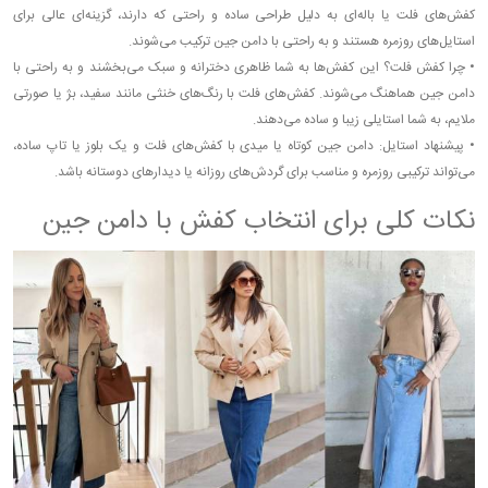
کفش‌های فلت یا باله‌ای به دلیل طراحی ساده و راحتی که دارند، گزینه‌ای عالی برای
استایل‌های روزمره هستند و به راحتی با دامن جین ترکیب می‌شوند.
•
چرا کفش فلت؟ این کفش‌ها به شما ظاهری دخترانه و سبک می‌بخشند و به راحتی با
دامن جین هماهنگ می‌شوند. کفش‌های فلت با رنگ‌های خنثی مانند سفید، بژ یا صورتی
ملایم، به شما استایلی زیبا و ساده می‌دهند.
•
پیشنهاد استایل: دامن جین کوتاه یا میدی با کفش‌های فلت و یک بلوز یا تاپ ساده،
می‌تواند ترکیبی روزمره و مناسب برای گردش‌های روزانه یا دیدارهای دوستانه باشد.
نکات کلی برای انتخاب کفش با دامن جین