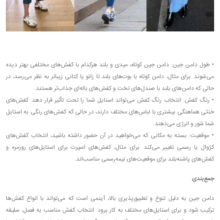
•
طول دامن جین: دامن جین کوتاه، میدی و بلند هرکدام با کفش‌های مختلفی بهتر دیده
می‌شوند. برای مثال، دامن کوتاه با بوت‌های بلند تا زانو یا کتانی زیباتر به نظر می‌رسد، در
حالی که دامن‌های بلند با صندل‌های تخت و کفش‌های باله‌ای جذاب‌تر هستند.
•
رنگ کفش: انتخاب رنگ کفش می‌تواند استایل شما را تحت تأثیر قرار دهد. کفش‌های
خنثی هماهنگی بیشتری با لباس‌های مختلف دارند، در حالی که کفش‌های رنگی به استایل
شما شور و انرژی می‌دهند.
•
موقعیت: بسته به مکانی که می‌خواهید در آن حضور داشته باشید، انتخاب کفش‌های
کژوال یا رسمی تغییر می‌کند. برای مثال، کفش‌های اسپرت برای استایل‌های روزمره و
کفش‌های پاشنه‌بلند برای موقعیت‌های نیمه‌رسمی مناسب‌اند.
جمع‌بندی
دامن جین به دلیل تنوع و تطبیق‌پذیری بالا، آیتمی است که می‌تواند با انواع کفش‌ها
ترکیب شود و برای استایل‌های مختلف به کار برود. انتخاب کفش مناسب به فصل، سلیقه