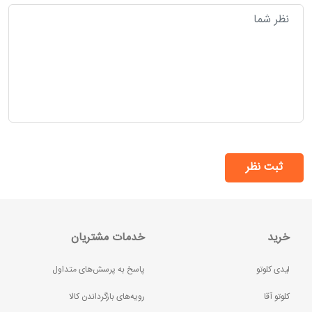
ثبت نظر
خرید
خدمات مشتریان
لیدی کلوتو
پاسخ به پرسش‌های متداول
کلوتو آقا
رویه‌های بازگرداندن کالا