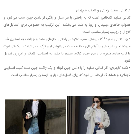
۱. کتانی سفید؛ راحتی و شیکی هم‌زمان
کتانی سفید انتخابی است که به راحتی با هر مدل و رنگی از دامن جین ست می‌شود و
همواره ظاهری مینیمال و زیبا به شما می‌بخشد. این ترکیب به خصوص برای استایل‌های
کژوال و روزمره بسیار مناسب است.
•
چرا کتانی سفید؟ کتانی‌های سفید علاوه بر راحتی، جلوه‌ای ساده و جوانانه به استایل شما
می‌دهند و به راحتی با آیتم‌های مختلف ست می‌شوند. این ترکیب می‌تواند با یک تی‌شرت
یا تاپ ساده، همراه با دامن جین کوتاه، میدی یا بلند، به استایلی شیک و امروزی تبدیل
شود.
•
نکته کاربردی: اگر کتانی سفید را با دامن جین کوتاه و یک ژاکت جین ست کنید، استایلی
لایه‌لایه و هماهنگ ایجاد می‌شود که برای فصل‌های بهار و تابستان بسیار مناسب است.