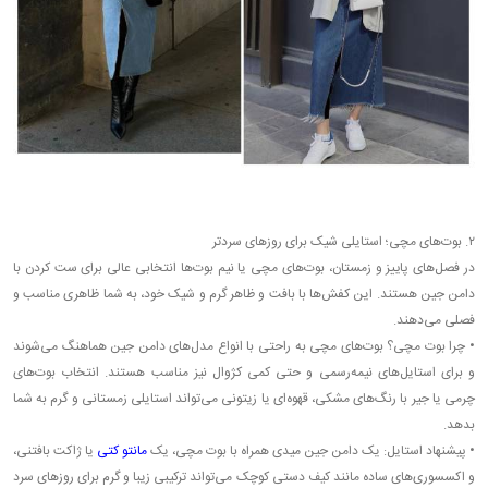
۲. بوت‌های مچی؛ استایلی شیک برای روزهای سردتر
در فصل‌های پاییز و زمستان، بوت‌های مچی یا نیم بوت‌ها انتخابی عالی برای ست کردن با
دامن جین هستند. این کفش‌ها با بافت و ظاهر گرم و شیک خود، به شما ظاهری مناسب و
فصلی می‌دهند.
•
چرا بوت مچی؟ بوت‌های مچی به راحتی با انواع مدل‌های دامن جین هماهنگ می‌شوند
و برای استایل‌های نیمه‌رسمی و حتی کمی کژوال نیز مناسب هستند. انتخاب بوت‌های
چرمی یا جیر با رنگ‌های مشکی، قهوه‌ای یا زیتونی می‌تواند استایلی زمستانی و گرم به شما
بدهد.
•
پیشنهاد استایل: یک دامن جین میدی همراه با بوت مچی، یک
مانتو کتی
یا ژاکت بافتنی،
و اکسسوری‌های ساده مانند کیف دستی کوچک می‌تواند ترکیبی زیبا و گرم برای روزهای سرد