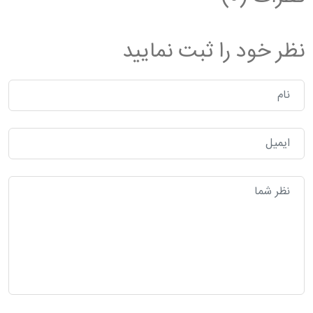
نظر خود را ثبت نمایید