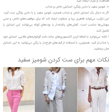
هماهنگ و شیک ایجاد کنید.
۱۰. شومیز سفید با دامن پلنگی؛ استایلی خاص و جذاب
اگر به دنبال یک استایل خاص و جذاب هستید، شومیز سفید را با دامن پلنگی ست کنید.
این ترکیب می‌تواند ظاهری زیبا و متفاوت ایجاد کند که برای موقعیت‌های خاص و حتی
مهمانی‌ها مناسب است. کفش‌های پاشنه‌دار یا بوت‌های کوتاه می‌توانند این استایل را
تکمیل کنند.
•
نکته: می‌توانید با اضافه کردن اکسسوری‌های ساده مانند گوشواره‌های طلایی، استایل خود
را جذاب‌تر کنید. همچنین، با استفاده از کیف‌های طرح‌دار یا رنگی می‌توانید به این استایل
جان ببخشید.
نکات مهم برای ست کردن شومیز سفید