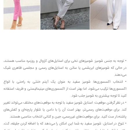
•
توجه به جنس شومیز: شومیزهای نخی برای استایل‌های کژوال و روزمره مناسب هستند،
در حالی که شومیزهای ابریشمی یا ساتن به استایل‌های رسمی و مجلسی ظاهری شیک
می‌دهند.
•
انتخاب اکسسوری‌ها: شومیز سفید به عنوان یک آیتم خنثی به راحتی با انواع
اکسسوری‌ها ترکیب می‌شود، اما بهتر است از اکسسوری‌های مینیمالیستی و ظریف استفاده
کنید تا توجه بیشتری به شومیز جلب شود.
•
در نظر گرفتن موقعیت: استایل شومیز سفید با توجه به موقعیت‌های مختلف می‌تواند تغییر
کند. برای موقعیت‌های رسمی‌تر، بهتر است آن را با دامن یا شلوار پارچه‌ای و کفش‌های
پاشنه‌دار ست کنید. برای موقعیت‌های غیررسمی، جین و کتانی انتخاب مناسبی هستند.
•
تنوع در استایل: شومیز سفید به شما این امکان را می‌دهد که با اضافه کردن جلیقه، کت،