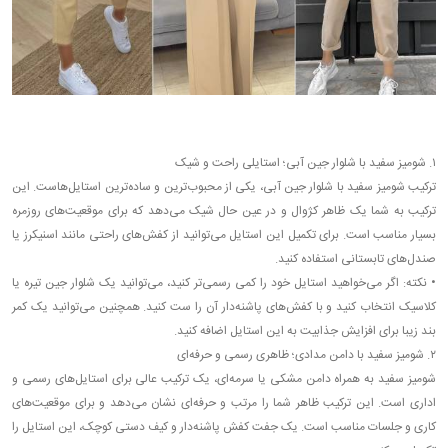
۱. شومیز سفید با شلوار جین آبی؛ استایلی راحت و شیک
ترکیب شومیز سفید با شلوار جین آبی، یکی از محبوب‌ترین و ساده‌ترین استایل‌هاست. این
ترکیب به شما یک ظاهر کژوال و در عین حال شیک می‌دهد که برای موقعیت‌های روزمره
بسیار مناسب است. برای تکمیل این استایل می‌توانید از کفش‌های راحتی مانند اسنیکرز یا
صندل‌های تابستانی استفاده کنید.
•
نکته: اگر می‌خواهید استایل خود را کمی رسمی‌تر کنید، می‌توانید یک شلوار جین تیره یا
کلاسیک انتخاب کنید و با کفش‌های پاشنه‌دار آن را ست کنید. همچنین می‌توانید یک کمر
بند زیبا برای افزایش جذابیت به این استایل اضافه کنید.
۲. شومیز سفید با دامن مدادی؛ ظاهری رسمی و حرفه‌ای
شومیز سفید به همراه دامن مشکی یا سرمه‌ای، یک ترکیب عالی برای استایل‌های رسمی و
اداری است. این ترکیب ظاهر شما را مرتب و حرفه‌ای نشان می‌دهد و برای موقعیت‌های
کاری و جلسات مناسب است. یک جفت کفش پاشنه‌دار و کیف دستی کوچک، این استایل را