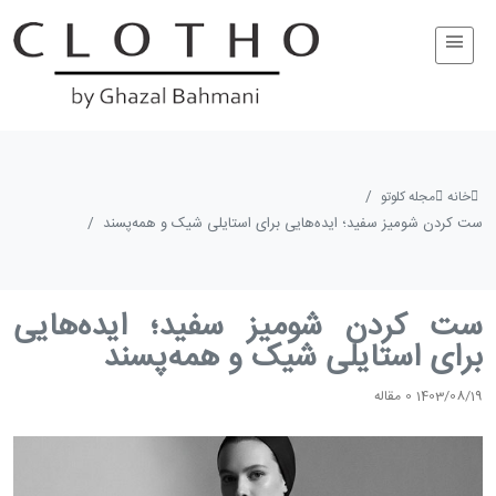
خانه
مجله کلوتو
ست کردن شومیز سفید؛ ایده‌هایی برای استایلی شیک و همه‌پسند
ست کردن شومیز سفید؛ ایده‌هایی
برای استایلی شیک و همه‌پسند
1403/08/19
0
مقاله