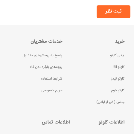
ثبت نظر
خرید
خدمات مشتریان
لیدی کلوتو
پاسخ به پرسش‌های متداول
کلوتو آقا
رویه‌های بازگرداندن کالا
کلوتو کیدز
شرایط استفاده
کلوتو هوم
حریم خصوصی
مِباس ( غير از لباس)
اطلاعات کلوتو
اطلاعات تماس