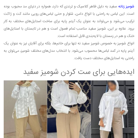
شومیز زنانه
سفید به دلیل ظاهر کلاسیک و ترندی که دارد، همواره در دنیای مد محبوب بوده
است. این لباس به راحتی با انواع دامن، شلوار و حتی لباس‌های رویی مانند کت و ژاکت
ترکیب می‌شود و می‌تواند به عنوان یک آیتم پایه برای ساخت استایل‌های مختلف به کار
برود. علاوه بر این، شومیز سفید مناسب تمام فصول است و هم در تابستان با استایل‌های
خنک و هم در زمستان با لایه‌بندی قابل استفاده است.
انواع شومیز به خصوص شومیز سفید نه تنها برای خانم‌ها، بلکه برای آقایان نیز به عنوان یک
آیتم پایه در کمد لباس‌ها محسوب می‌شود. با انتخاب مدل‌های مختلف شومیز، می‌توان به
راحتی به استایل‌های مختلف دست یافت.
ایده‌هایی برای ست کردن شومیز سفید