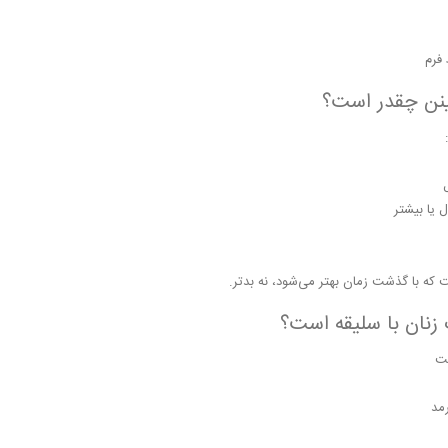
فرم
ینن چقدر است؟
ت که با گذشت زمان بهتر می‌شود، نه بدتر.
 زنان با سلیقه است؟
ت
مد