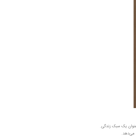
ه‌عنوان یک سبک زندگی.
 می‌دهد.