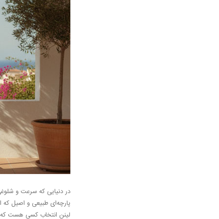
در دنیایی که سرعت و شلوغ
پارچه‌ای طبیعی و اصیل که ا
لینن انتخاب کسی‌ هست که ک