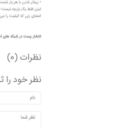
• زیباتر شدن با هر بار شست
لینن فقط یک پارچه نیست
امضای زنی که کیفیت را می‌ش
انتشار پست در شبکه های اج
نظرات (0)
نظر خود را ث