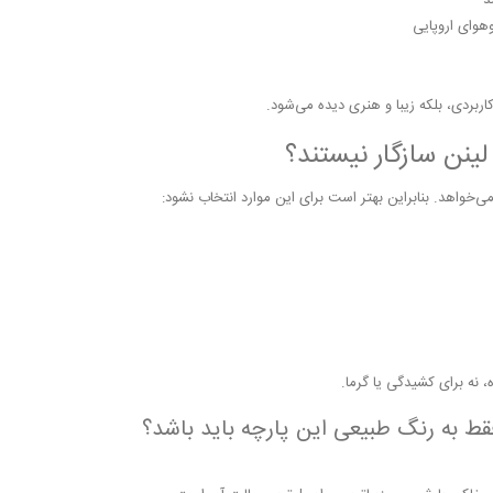
د
وهوای اروپایی
 کاربردی، بلکه زیبا و هنری دیده می‌شود.
لینن سازگار نیستند؟
ی‌خواهد. بنابراین بهتر است برای این موارد انتخاب نشود:
نه برای کشیدگی یا گرما.
قط به رنگ طبیعی اين پارچه بايد باشد؟