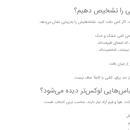
عی را تشخیص دهیم؟
. اگر کمی دقت کنید، نشانه‌هایش را به‌زیبایی نشان می‌دهد:
سطحی کمی خشک و خنک
 که امضای طبیعت‌اند
نیستند، شخصیت‌اند
 از میان بافت
 حد براق، کشی یا کاملاً صاف نیست.
باس‌هایی لوکس‌تر دیده می‌شود؟
کت، هوا و فرم آزاد نیاز دارند، مناسب ترین انتخاب هست :
ال
م