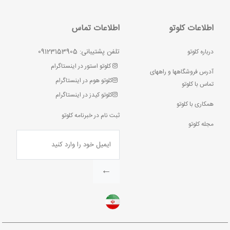
اطلاعات کلوتو
اطلاعات تماس
تلفن پشتیبانی: 09123153905
درباره کلوتو
کلوتو استور در اینستاگرام
آدرس فروشگاهها و راههای
کلوتو هوم در اینستاگرام
تماس با کلوتو
کلوتو کیدز در اینستاگرام
همکاری با کلوتو
ثبت نام در خبرنامه کلوتو
مجله کلوتو
←