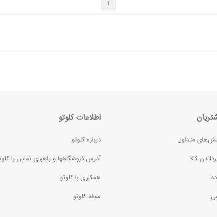
1
تریان
اطلاعات کلوتو
ش‌های متداول
درباره کلوتو
رداندن کالا
آدرس فروشگاهها و راههای تماس با کلوت
ده
همکاری با کلوتو
ی
مجله کلوتو