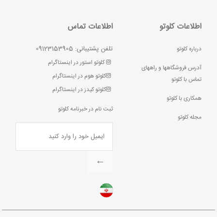
اطلاعات کلوتو
اطلاعات تماس
تلفن پشتیبانی: 09123153905
درباره کلوتو
کلوتو استور در اینستاگرام
آدرس فروشگاهها و راههای
کلوتو هوم در اینستاگرام
تماس با کلوتو
کلوتو کیدز در اینستاگرام
همکاری با کلوتو
ثبت نام در خبرنامه کلوتو
مجله کلوتو
←